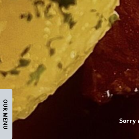
OUR MENU
Sorry 