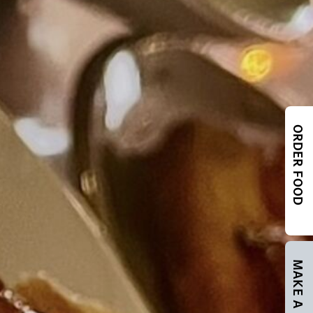
ORDER FOOD