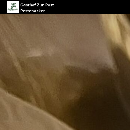
Gasthof Zur Post
Pestenacker