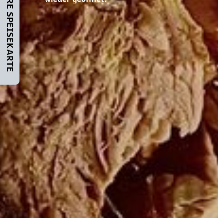
UNSERE SPEISEKARTE