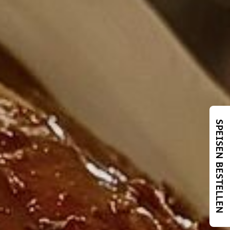
SPEISEN BESTELLEN