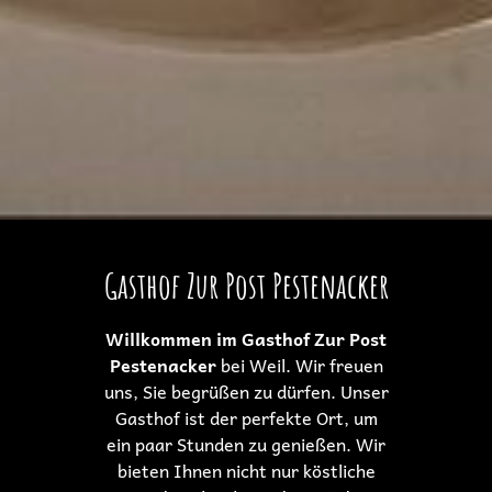
Gasthof Zur Post Pestenacker
Willkommen im Gasthof Zur Post
Pestenacker
bei Weil. Wir freuen
uns, Sie begrüßen zu dürfen. Unser
Gasthof ist der perfekte Ort, um
ein paar Stunden zu genießen. Wir
bieten Ihnen nicht nur köstliche