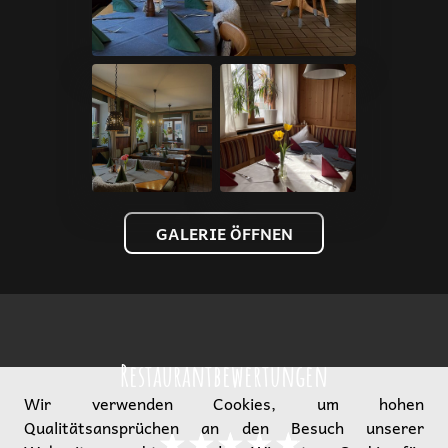
GALERIE ÖFFNEN
Restaurantbewertungen
Wir verwenden Cookies, um hohen
Qualitätsansprüchen an den Besuch unserer
★★★★★
☆☆☆☆☆