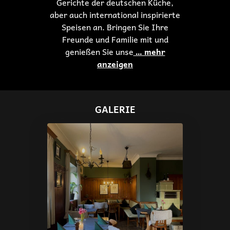
Gerichte der deutschen Küche,
aber auch international inspirierte
Speisen an. Bringen Sie Ihre
Freunde und Familie mit und
genießen Sie unse
… mehr
anzeigen
GALERIE